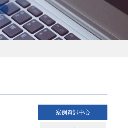
案例資訊中心