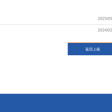
2025/05
2024/02
返回上級