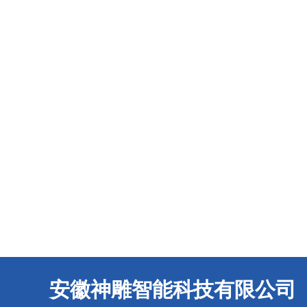
安徽神雕智能科技有限公司