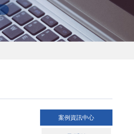
案例資訊中心